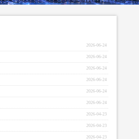
2026-06-24
2026-06-24
2026-06-24
2026-06-24
2026-06-24
2026-06-24
2026-04-23
2026-04-23
2026-04-23