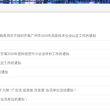
税务局关于组织开展广州市2026年高新技术企业认定工作的通知
于开展2026年度科技型中小企业评价工作的通知
业认定工作的通知
的通知
六期 “广交流 提质效 共发展”会员单位活动通知！
度新会员单位的通知！