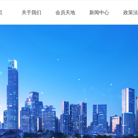
页
关于我们
会员天地
新闻中心
政策法