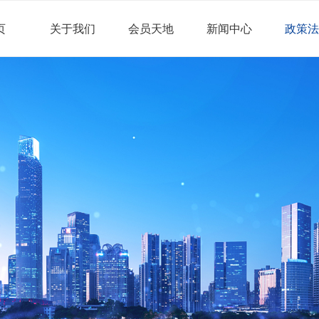
页
关于我们
会员天地
新闻中心
政策法