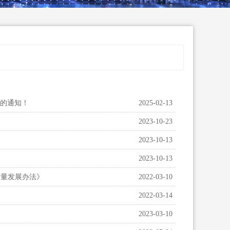
法的通知！
2025-02-13
2023-10-23
2023-10-13
2023-10-13
质量发展办法》
2022-03-10
2022-03-14
2023-03-10