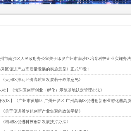
 广州市南沙区人民政府办公室关于印发广州市南沙区培育科技企业实施办
越秀区促进产业高质量发展的实施意见》正式印发！
】《天河区推动经济高质量发展若干政策意见》
 人社】《海珠区创新创业（孵化）示范基地认定管理办法》
开发区】《广州市黄埔区 广州开发区 广州高新区促进创新创业孵化器高
】《关于促进侨梦苑创新产业集聚的政策举措》
】《增城区促进科技创新发展扶持办法》