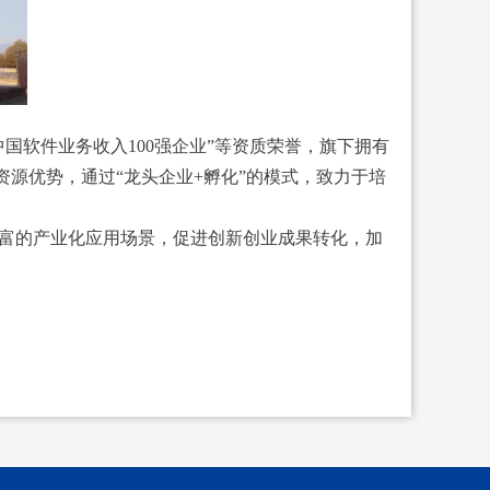
中国软件业务收入100强企业”等资质荣誉，旗下拥有
团资源优势，通过“龙头企业+孵化”的模式，致力于培
建丰富的产业化应用场景，促进创新创业成果转化，加