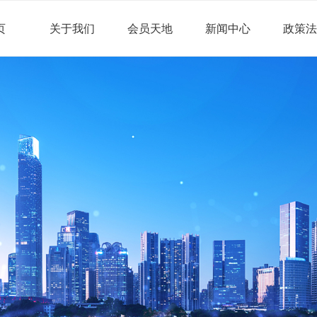
页
关于我们
会员天地
新闻中心
政策法