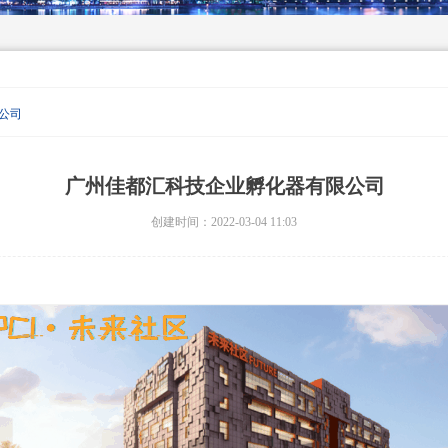
公司
广州佳都汇科技企业孵化器有限公司
创建时间：
2022-03-04
11:03