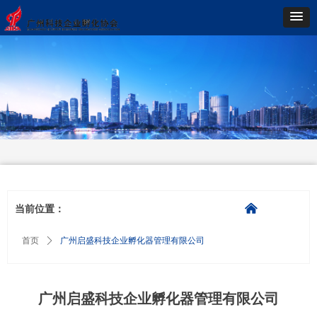
낀
当前位置：
首页
ꄲ
广州启盛科技企业孵化器管理有限公司
广州启盛科技企业孵化器管理有限公司