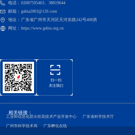
电话：
02087595463、38819644
邮箱：
gsbia2003@126.com
地址：
广东省广州市天河区天河东路242号408房
网址：
https://www.gsbia.org.cn
扫一扫
关注我们
相关链接：
工业和信息化部火炬高技术产业开发中心
广东省科学技术厅
广州市科学技术局
广东孵化在线