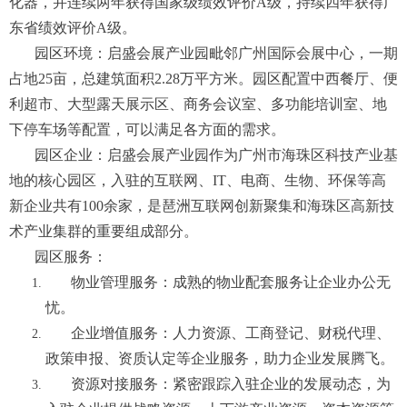
化器，并连续两年获得国家级绩效评价A级，持续四年获得广
东省绩效评价A级。
园区环境：启盛会展产业园毗邻广州国际会展中心，一期
占地25亩，总建筑面积2.28万平方米。园区配置中西餐厅、便
利超市、大型露天展示区、商务会议室、多功能培训室、地
下停车场等配置，可以满足各方面的需求。
园区企业：启盛会展产业园作为广州市海珠区科技产业基
地的核心园区，入驻的互联网、IT、电商、生物、环保等高
新企业共有100余家，是琶洲互联网创新聚集和海珠区高新技
术产业集群的重要组成部分。
园区服务：
物业管理服务：成熟的物业配套服务让企业办公无
忧。
企业增值服务：人力资源、工商登记、财税代理、
政策申报、资质认定等企业服务，助力企业发展腾飞。
资源对接服务：紧密跟踪入驻企业的发展动态，为