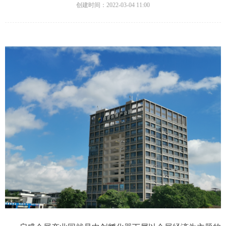
创建时间：
2022-03-04
11:00