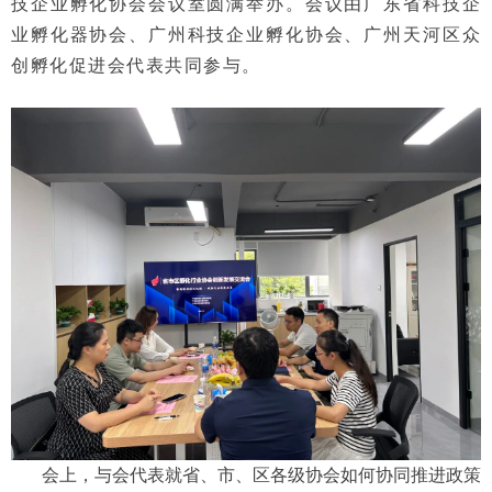
技企业孵化协会会议室圆满举办。会议由广东省科技企
业孵化器协会、广州科技企业孵化协会、广州天河区众
创孵化促进会代表共同参与。
会上，与会代表就省、市、区各级协会如何协同推进政策