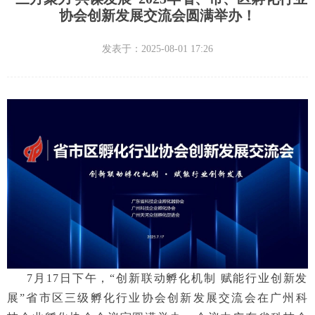
协会创新发展交流会圆满举办！
发表于：
2025-08-01
17:26
7月17日下午，“创新联动孵化机制 赋能行业创新发
展”省市区三级孵化行业协会创新发展交流会在广州科