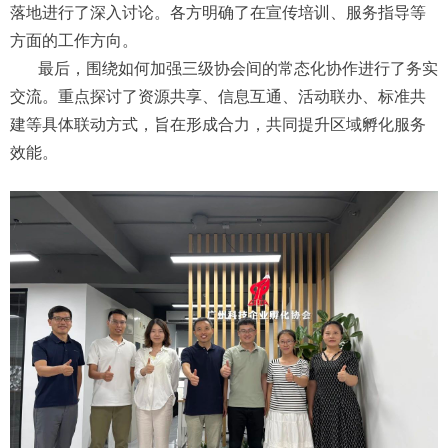
落地进行了深入讨论。各方明确了在宣传培训、服务指导等
方面的工作方向。
最后，围绕如何加强三级协会间的常态化协作进行了务实
交流。重点探讨了资源共享、信息互通、活动联办、标准共
建等具体联动方式，旨在形成合力，共同提升区域孵化服务
效能。