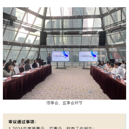
理事会、监事会环节