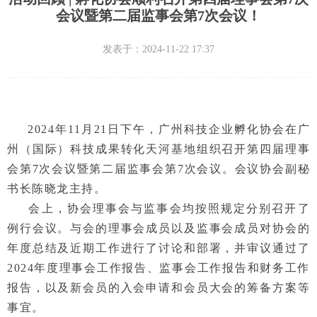
会议暨第二届监事会第7次会议！
发表于：
2024-11-22
17:37
2024年11月21日下午，广州科技企业孵化协会在广
州（国际）科技成果转化天河基地组织召开第四届理事
会第7次会议暨第二届监事会第7次会议。会议协会副秘
书长陈晓龙主持。
会上，协会理事会与监事会均按照规定分别召开了
例行会议。与会的理事会成员以及监事会成员对协会的
年度总结及近期工作进行了讨论和部署，并审议通过了
2024年度理事会工作报告、监事会工作报告和财务工作
报告，以及新会员的入会申请和会员大会的筹备方案等
事宜。