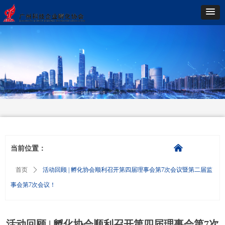
낀
当前位置：
首页
ꄲ
活动回顾 | 孵化协会顺利召开第四届理事会第7次会议暨第二届监
事会第7次会议！
活动回顾 | 孵化协会顺利召开第四届理事会第7次